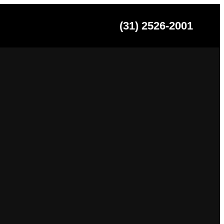
(31) 2526-2001