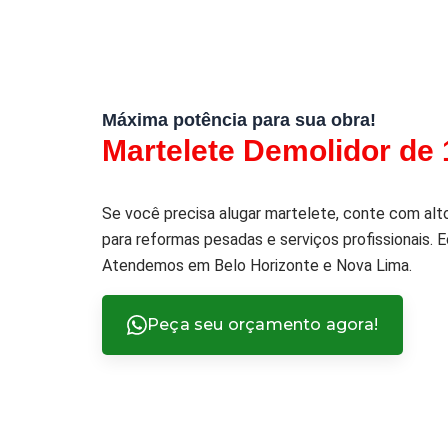
Máxima potência para sua obra!
Martelete Demolidor de
Se você precisa alugar martelete, conte com alt
para reformas pesadas e serviços profissionais.
Atendemos em Belo Horizonte e Nova Lima.
Peça seu orçamento agora!